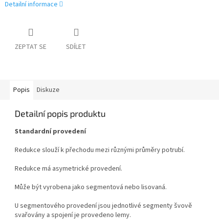
Detailní informace
ZEPTAT SE
SDÍLET
Popis
Diskuze
Detailní popis produktu
Standardní provedení
Redukce slouží k přechodu mezi různými průměry potrubí.
Redukce má asymetrické provedení.
Může být vyrobena jako segmentová nebo lisovaná.
U segmentového provedení jsou jednotlivé segmenty švově
svařovány a spojení je provedeno lemy.