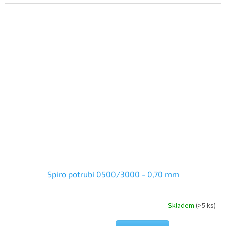
Spiro potrubí 0500/3000 - 0,70 mm
Skladem
(>5 ks)