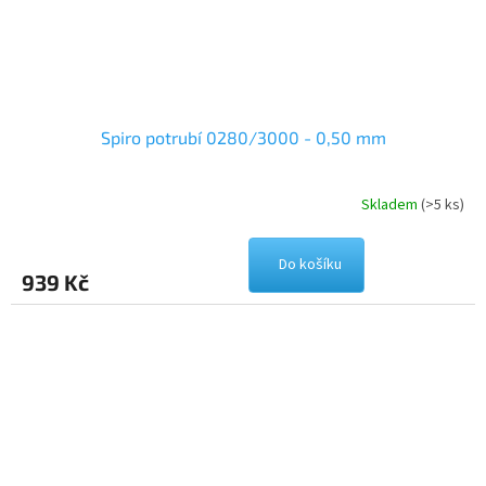
Spiro potrubí 0280/3000 - 0,50 mm
Skladem
(>5 ks)
Do košíku
939 Kč