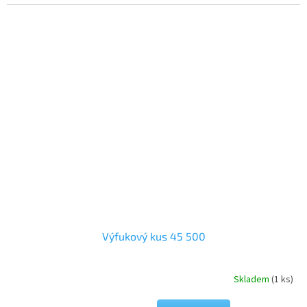
Výfukový kus 45 500
Skladem
(1 ks)