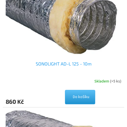
SONOLIGHT AD-L 125 - 10m
Skladem
(>5 ks)
Do košíku
860 Kč