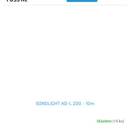
SONOLIGHT AD-L 200 - 10m
Skladem
(>5 ks)