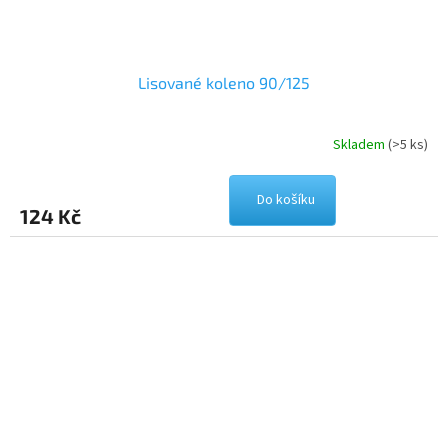
Lisované koleno 90/125
Skladem
(>5 ks)
Do košíku
124 Kč