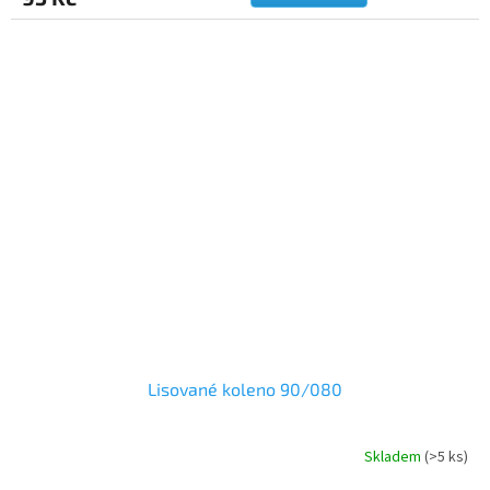
Lisované koleno 90/080
Skladem
(>5 ks)