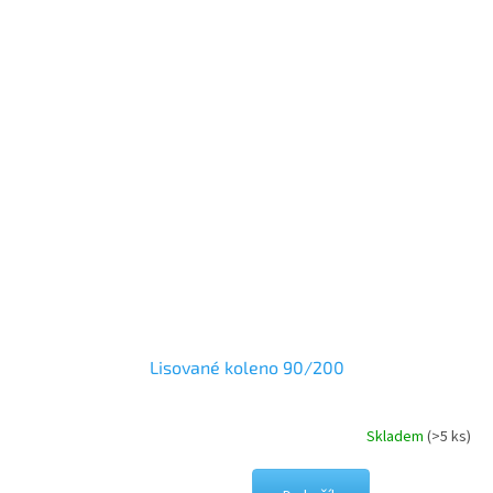
Lisované koleno 90/200
Skladem
(>5 ks)