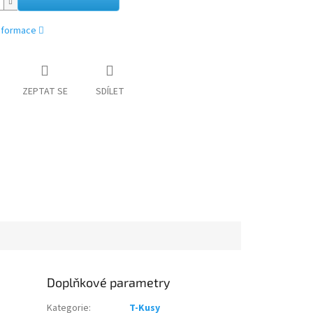
informace
ZEPTAT SE
SDÍLET
Doplňkové parametry
Kategorie
:
T-Kusy