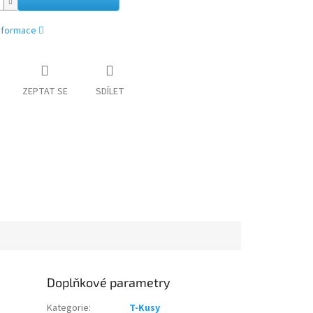
informace
ZEPTAT SE
SDÍLET
Doplňkové parametry
Kategorie
:
T-Kusy